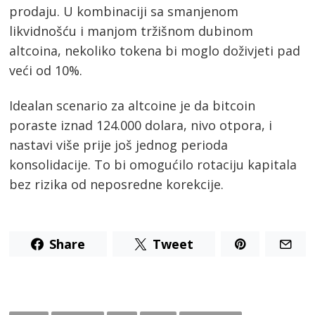
prodaju. U kombinaciji sa smanjenom
likvidnošću i manjom tržišnom dubinom
altcoina, nekoliko tokena bi moglo doživjeti pad
veći od 10%.
Idealan scenario za altcoine je da bitcoin
poraste iznad 124.000 dolara, nivo otpora, i
nastavi više prije još jednog perioda
konsolidacije. To bi omogućilo rotaciju kapitala
bez rizika od neposredne korekcije.
Share
Tweet