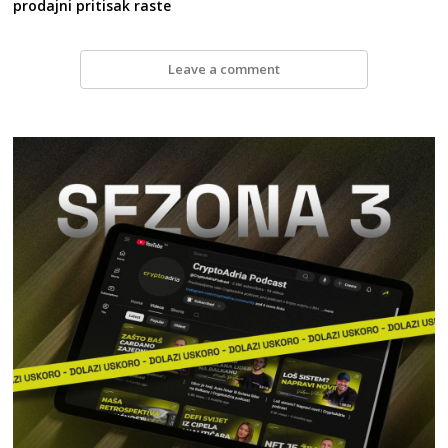
prodajni pritisak raste
Leave a comment