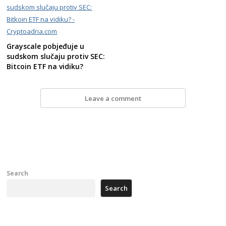
Grayscale pobjeđuje u
sudskom slučaju protiv SEC:
Bitcoin ETF na vidiku?
Leave a comment
Search
Search