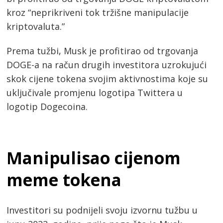
kroz “neprikriveni tok tržišne manipulacije
kriptovaluta.”
Prema tužbi, Musk je profitirao od trgovanja
DOGE-a na račun drugih investitora uzrokujući
skok cijene tokena svojim aktivnostima koje su
uključivale promjenu logotipa Twittera u
logotip Dogecoina.
Manipulisao cijenom
meme tokena
Investitori su podnijeli svoju izvornu tužbu u