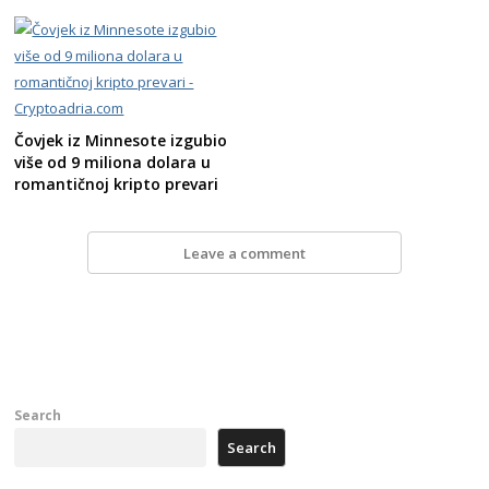
Čovjek iz Minnesote izgubio
više od 9 miliona dolara u
romantičnoj kripto prevari
Leave a comment
Search
Search