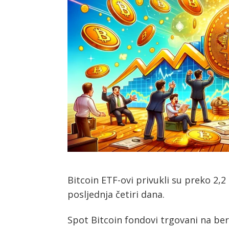
Bitcoin ETF-ovi privukli su preko 2,2
posljednja četiri dana.
Spot Bitcoin fondovi trgovani na berzi