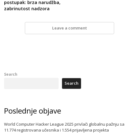
postupak: brza narudžba,
zabrinutost nadzora
Leave a comment
Search
Search
Poslednje objave
World Computer Hacker League 2025 privlači globalnu pažnju sa
11.774 registrovana učesnika i 1.554 prijavljena projekta