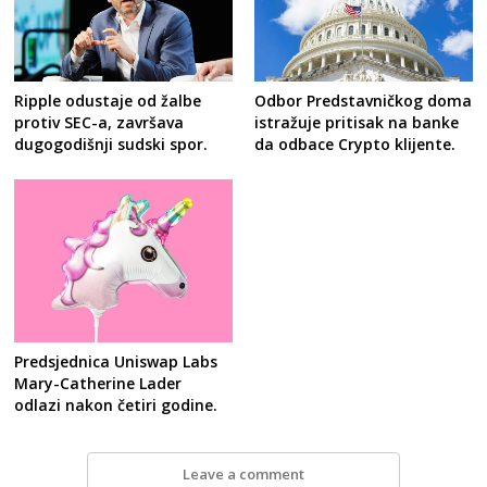
Ripple odustaje od žalbe
Odbor Predstavničkog doma
protiv SEC-a, završava
istražuje pritisak na banke
dugogodišnji sudski spor.
da odbace Crypto klijente.
Predsjednica Uniswap Labs
Mary-Catherine Lader
odlazi nakon četiri godine.
Leave a comment