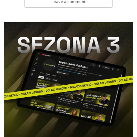
Leave a comment