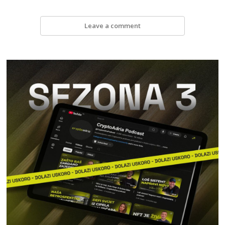
Leave a comment