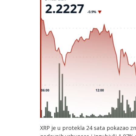
XRP je u protekla 24 sata pokazao zn