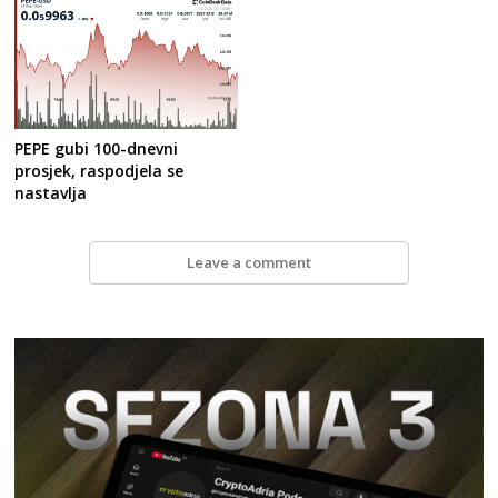
PEPE gubi 100-dnevni
prosjek, raspodjela se
nastavlja
Leave a comment