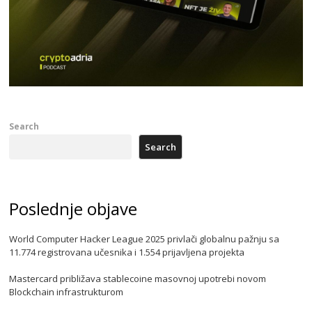
Search
Search
Poslednje objave
World Computer Hacker League 2025 privlači globalnu pažnju sa
11.774 registrovana učesnika i 1.554 prijavljena projekta
Mastercard približava stablecoine masovnoj upotrebi novom
Blockchain infrastrukturom