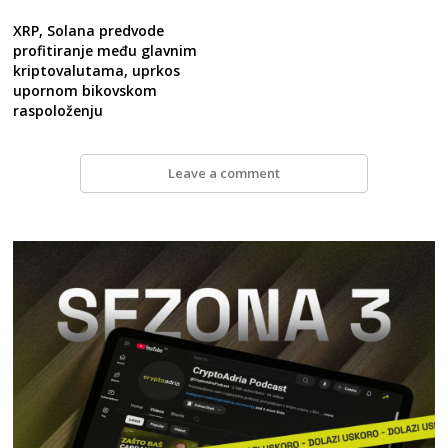
XRP, Solana predvode
profitiranje među glavnim
kriptovalutama, uprkos
upornom bikovskom
raspoloženju
Leave a comment