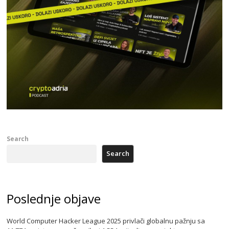
Search
Search
Poslednje objave
World Computer Hacker League 2025 privlači globalnu pažnju sa