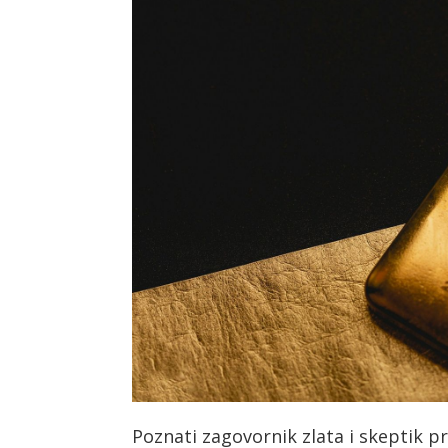
Poznati zagovornik zlata i skeptik pr