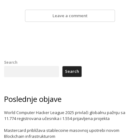
Leave a comment
Search
Search
Poslednje objave
World Computer Hacker League 2025 privlači globalnu pažnju sa
11.774 registrovana učesnika i 1.554 prijavljena projekta
Mastercard približava stablecoine masovnoj upotrebi novom
Blockchain infrastrukturom