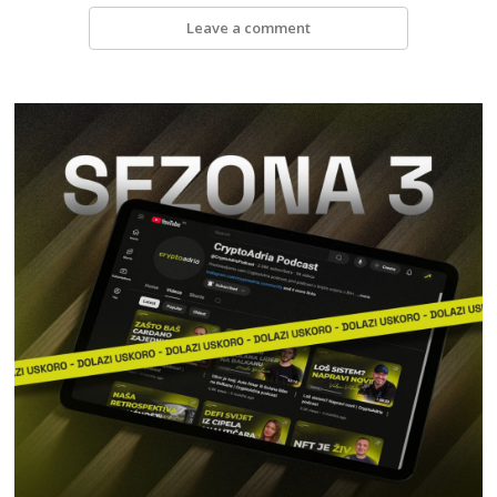
Leave a comment