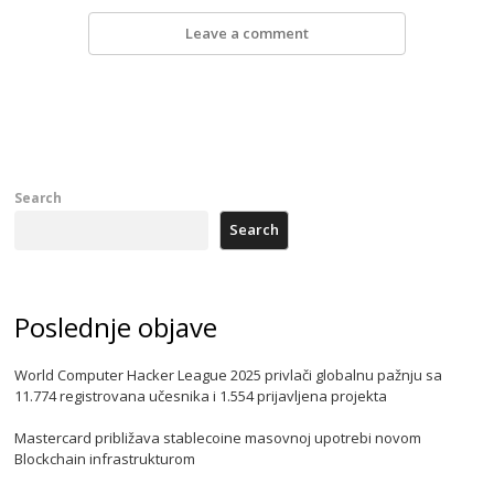
Leave a comment
Search
Search
Poslednje objave
World Computer Hacker League 2025 privlači globalnu pažnju sa
11.774 registrovana učesnika i 1.554 prijavljena projekta
Mastercard približava stablecoine masovnoj upotrebi novom
Blockchain infrastrukturom