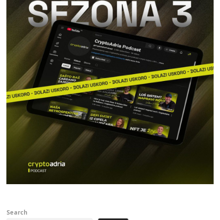
Search