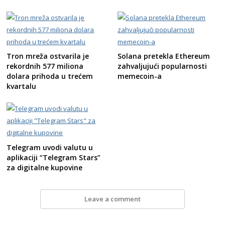
Tron mreža ostvarila je
Solana pretekla Ethereum
rekordnih 577 miliona
zahvaljujući popularnosti
dolara prihoda u trećem
memecoin-a
kvartalu
Telegram uvodi valutu u
aplikaciji “Telegram Stars”
za digitalne kupovine
Leave a comment