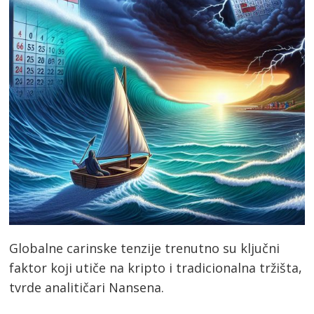
Globalne carinske tenzije trenutno su ključni
faktor koji utiče na kripto i tradicionalna tržišta,
tvrde analitičari Nansena.