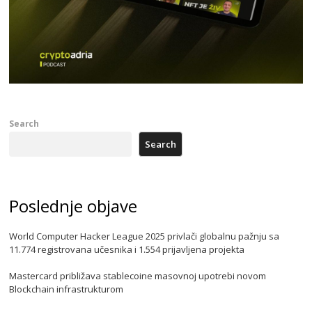
Search
Search
Poslednje objave
World Computer Hacker League 2025 privlači globalnu pažnju sa
11.774 registrovana učesnika i 1.554 prijavljena projekta
Mastercard približava stablecoine masovnoj upotrebi novom
Blockchain infrastrukturom