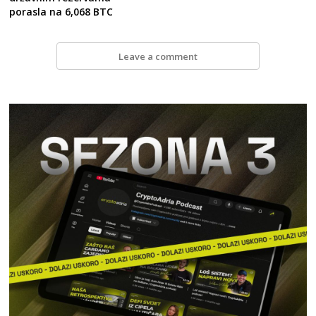
porasla na 6,068 BTC
Leave a comment