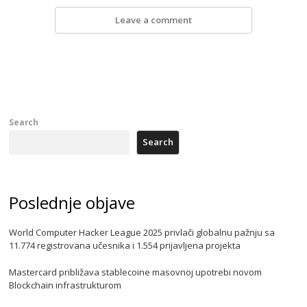
Leave a comment
Search
Search
Poslednje objave
World Computer Hacker League 2025 privlači globalnu pažnju sa
11.774 registrovana učesnika i 1.554 prijavljena projekta
Mastercard približava stablecoine masovnoj upotrebi novom
Blockchain infrastrukturom