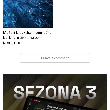
Može li blockchain pomoći u
borbi protiv klimatskih
promjena
Leave a comment