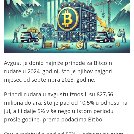
Avgust je donio najniže prihode za Bitcoin
rudare u 2024. godini, što je njihov najgori
mjesec od septembra 2023. godine.
Prihodi rudara u avgustu iznosili su 827,56
miliona dolara, što je pad od 10,5% u odnosu na
jul, ali i dalje 5% više nego u istom periodu
prošle godine, prema podacima Bitbo.