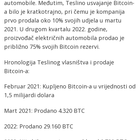
automobile. Međutim, Teslino usvajanje Bitcoin-
a bilo je kratkotrajno, pri čemu je kompanija
prvo prodala oko 10% svojih udjela u martu
2021. U drugom kvartalu 2022. godine,
proizvođač električnih automobila prodao je
približno 75% svojih Bitcoin rezervi.
Hronologija Teslinog vlasništva i prodaje
Bitcoin-a:
Februar 2021: Kupljeno Bitcoin-a u vrijednosti od
1,5 milijardi dolara
Mart 2021: Prodano 4.320 BTC
2022: Prodano 29.160 BTC