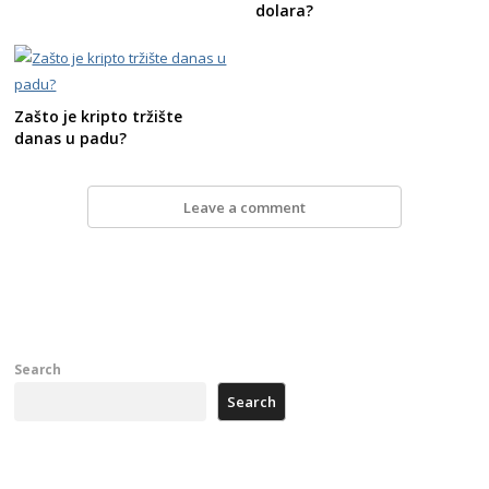
dolara?
Zašto je kripto tržište
danas u padu?
Leave a comment
Search
Search