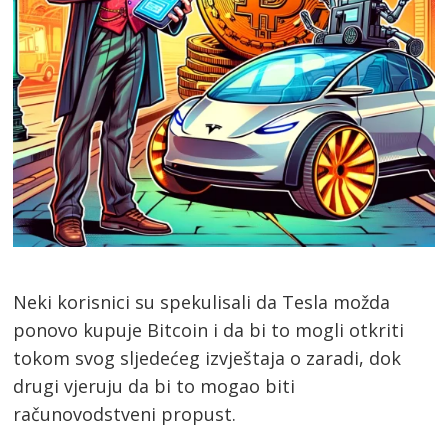
Neki korisnici su spekulisali da Tesla možda
ponovo kupuje Bitcoin i da bi to mogli otkriti
tokom svog sljedećeg izvještaja o zaradi, dok
drugi vjeruju da bi to mogao biti
računovodstveni propust.