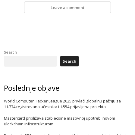
Leave a comment
Search
Search
Poslednje objave
World Computer Hacker League 2025 privlači globalnu pažnju sa
11.774 registrovana učesnika i 1.554 prijavljena projekta
Mastercard približava stablecoine masovnoj upotrebi novom
Blockchain infrastrukturom