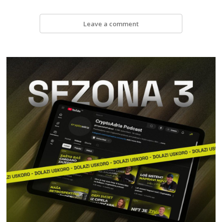
Leave a comment