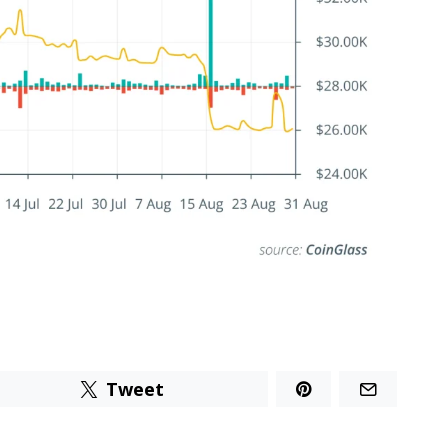
Tweet