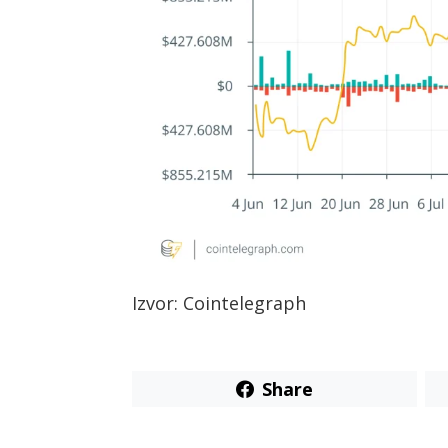
Izvor: Cointelegraph
Share