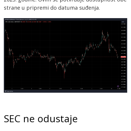
strane u pripremi do datuma suđenja.
SEC ne odustaje