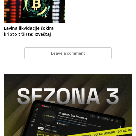
Lavina likvidacije šokira
kripto tržište: Izveštaj
Leave a comment