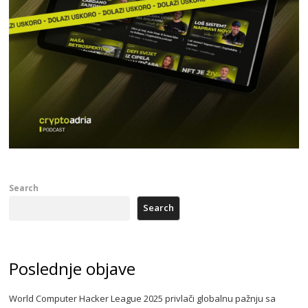
Search
Search
Poslednje objave
World Computer Hacker League 2025 privlači globalnu pažnju sa