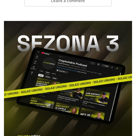
Leave a comment