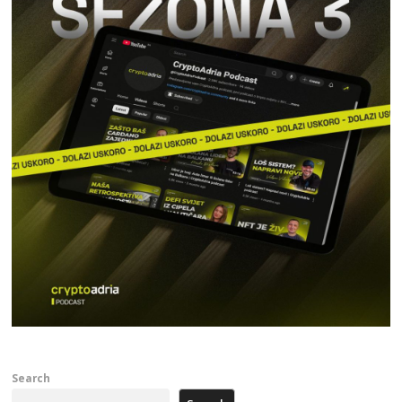
Search