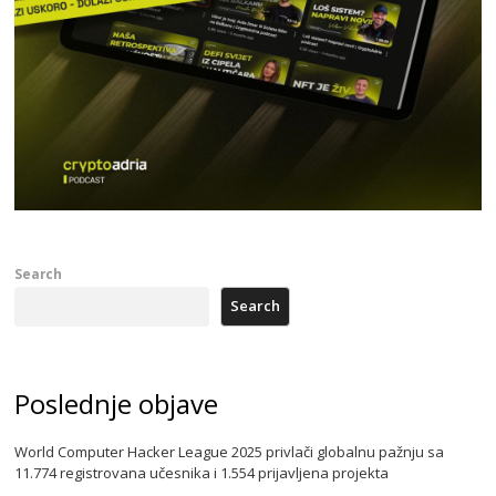
Search
Search
Poslednje objave
World Computer Hacker League 2025 privlači globalnu pažnju sa
11.774 registrovana učesnika i 1.554 prijavljena projekta